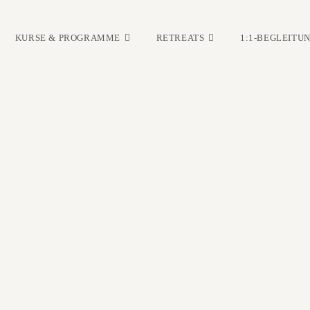
KURSE & PROGRAMME
RETREATS
1:1-BEGLEITU