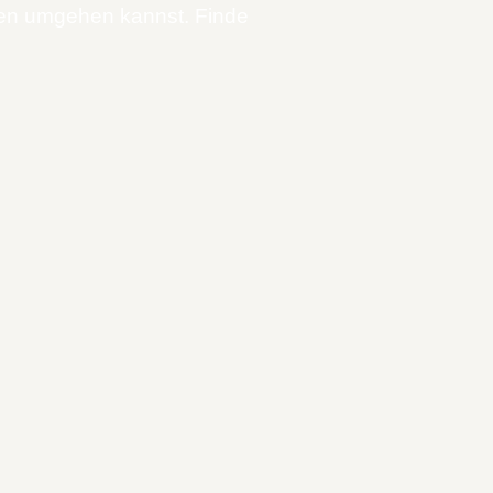
zen umgehen kannst. Finde