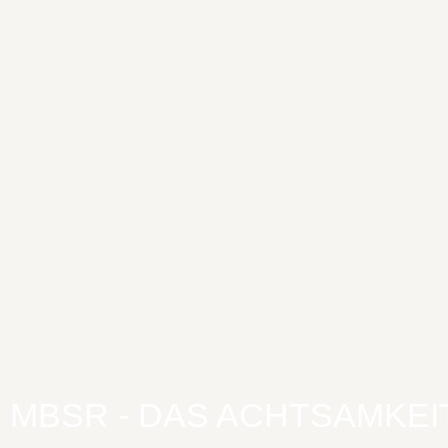
MBSR - DAS ACHTSAMKE