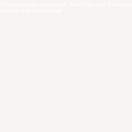
s und belastenden Gedanken, Gefühlen oder Schmer
e Ruhe und Leichtigkeit!