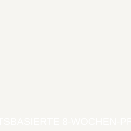
ITSBASIERTE 8-WOCHEN-